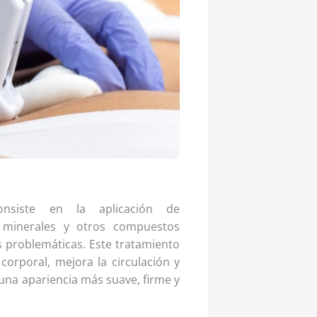
siste en la aplicación de
, minerales y otros compuestos
s problemáticas. Este tratamiento
corporal, mejora la circulación y
 una apariencia más suave, firme y