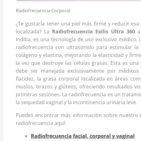
Radiofrecuencia Corporal
¿Te gustaría tener una piel más firme y reducir esa
localizada? La
Radiofrecuencia Exilis Ultra 360
a 
Indiba, es una tecnología de uso exclusivo médico,
radiofrecuencia con ultrasonido para estimular la
colágeno y elastina, mejorando la elasticidad y firme
la vez que destruye las células grasas. Esta es una
debe ser manejada exclusivamente por médicos p
flacidez, la grasa corporal localizada en áreas c
muslos, brazos y glúteos, ofreciendo resultados vis
primeras sesiones. La radiofrecuencia es un tratami
la sequedad vaginal y la incontinencia urinaria leve.
Puedes encontrar más información sobre nuestro 
radiofrecuencia aquí:
Radiofrecuencia facial, corporal y vaginal