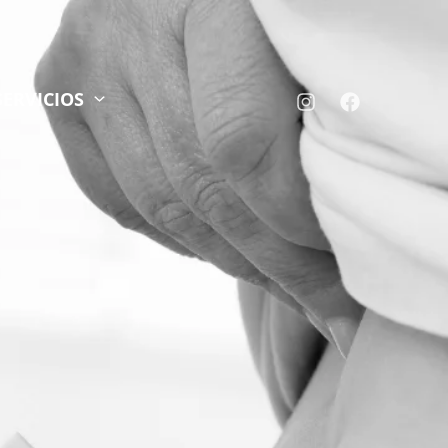
SERVICIOS