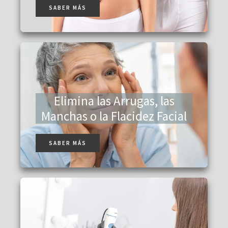
SABER MÁS
Elimina las Arrugas, las
Manchas o la Flacidez Facial
SABER MÁS